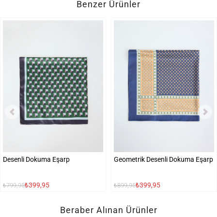
Benzer Ürünler
Desenli Dokuma Eşarp
Geometrik Desenli Dokuma Eşarp
₺399,95
₺399,95
₺799,95
₺899,95
Beraber Alınan Ürünler