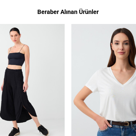
Beraber Alınan Ürünler