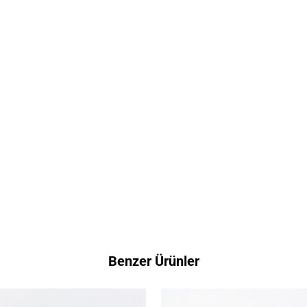
Benzer Ürünler