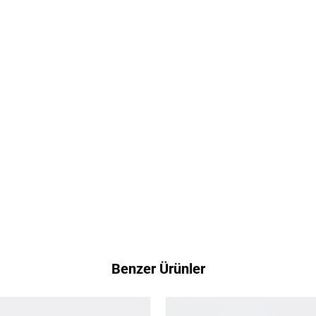
Benzer Ürünler