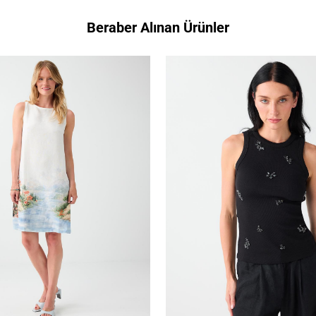
Beraber Alınan Ürünler