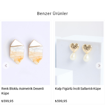
Benzer Ürünler
Renk Bloklu Asimetrik Desenli
Kalp Figürlü İncili Sallantılı Küpe
Küpe
₺599,95
₺599,95