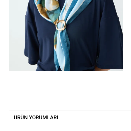
ÜRÜN YORUMLARI