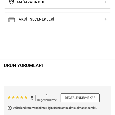
MAĞAZADA BUL
TAKSIT SEÇENEKLERI
ÜRÜN YORUMLARI
1
5
DEĞERLENDIRME YAP
Değerlendirme
Değerlendirme yapabilmek için ürünü satın almış olmanız gerekli.