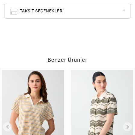
TAKSIT SEÇENEKLERI
Benzer Ürünler