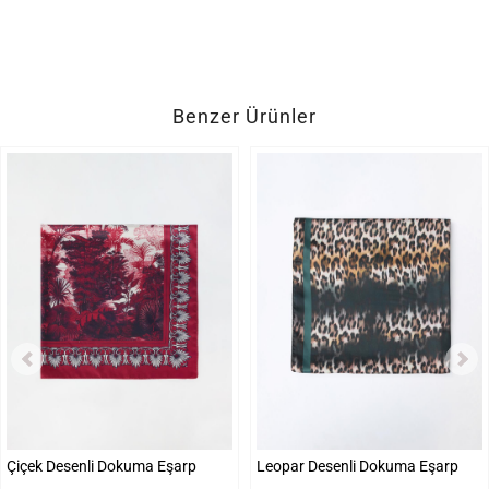
Benzer Ürünler
Çiçek Desenli Dokuma Eşarp
Leopar Desenli Dokuma Eşarp