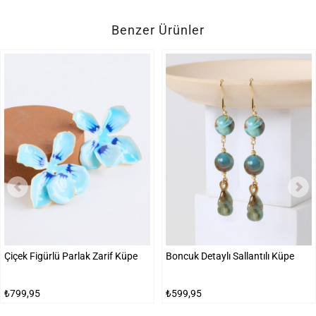
Benzer Ürünler
Çiçek Figürlü Parlak Zarif Küpe
Boncuk Detaylı Sallantılı Küpe
₺799,95
₺599,95