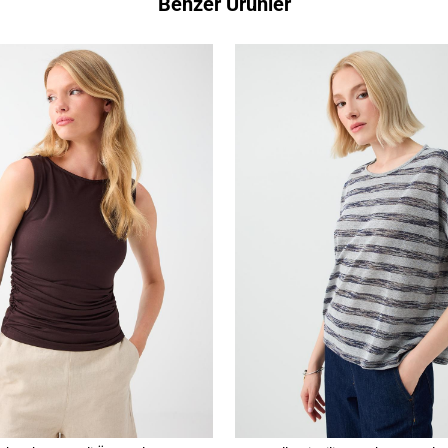
Benzer Ürünler