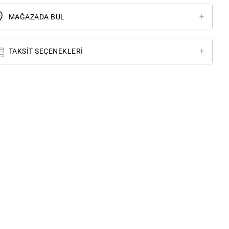
MAĞAZADA BUL
TAKSIT SEÇENEKLERI