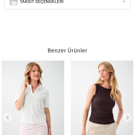
TAKSIT SEÇENEKLERI
Benzer Ürünler