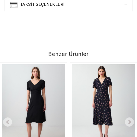
TAKSIT SEÇENEKLERI
Benzer Ürünler