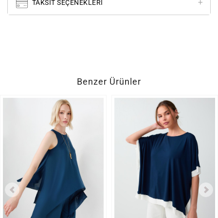
TAKSIT SEÇENEKLERI
Benzer Ürünler