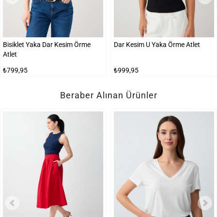
Bisiklet Yaka Dar Kesim Örme
Dar Kesim U Yaka Örme Atlet
Atlet
₺799,95
₺999,95
Beraber Alınan Ürünler