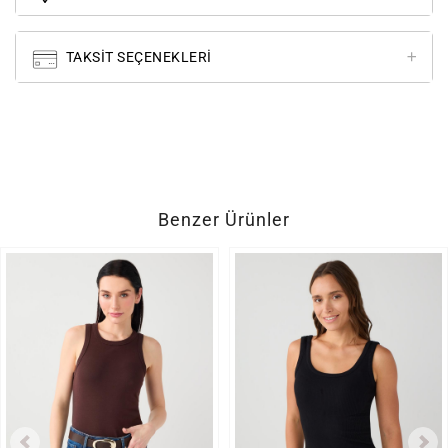
TAKSIT SEÇENEKLERI
Benzer Ürünler