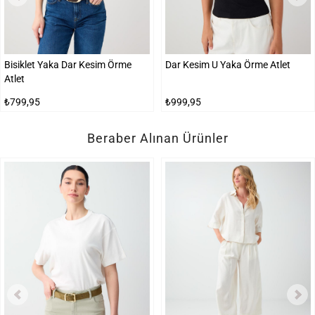
Bisiklet Yaka Dar Kesim Örme
Dar Kesim U Yaka Örme Atlet
Atlet
₺799,95
₺999,95
Beraber Alınan Ürünler