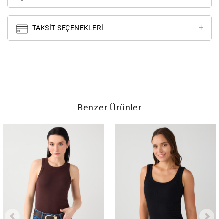
TAKSIT SEÇENEKLERI
Benzer Ürünler