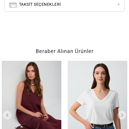
TAKSIT SEÇENEKLERI
Beraber Alınan Ürünler