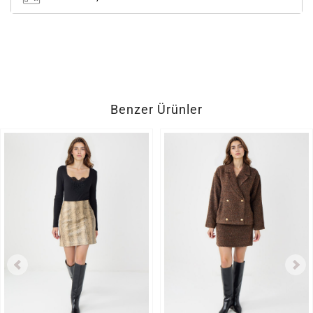
Benzer Ürünler