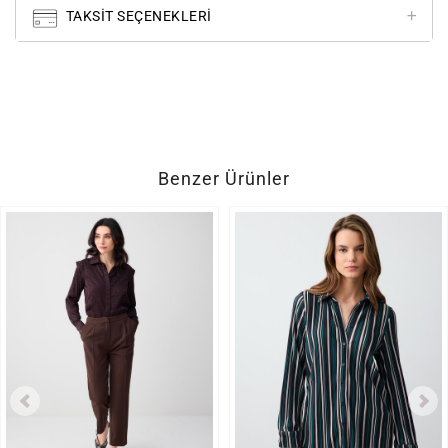
TAKSIT SEÇENEKLERI
Benzer Ürünler