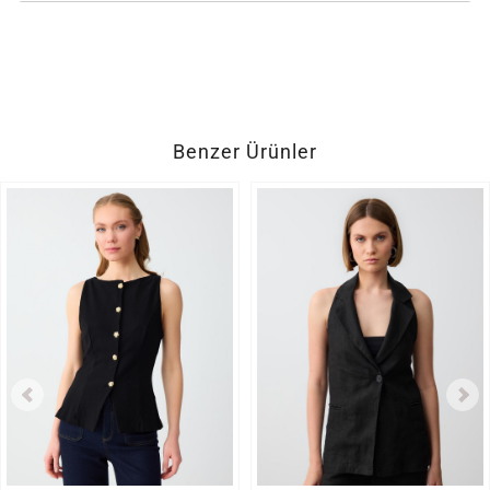
Benzer Ürünler