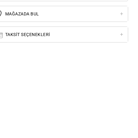
MAĞAZADA BUL
TAKSIT SEÇENEKLERI