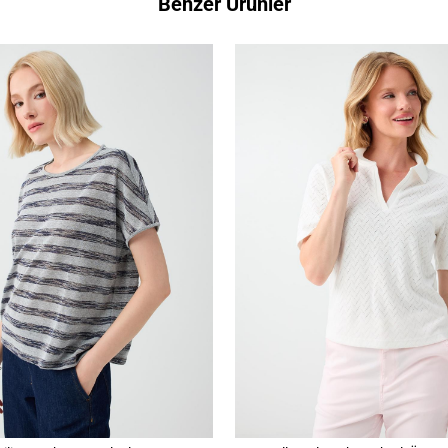
Benzer Ürünler