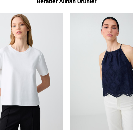
Beraber Alınan Ürünler