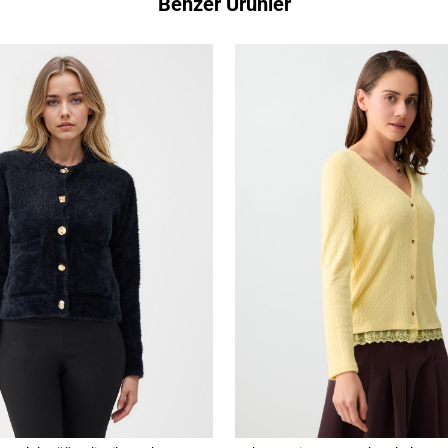
Benzer Ürünler