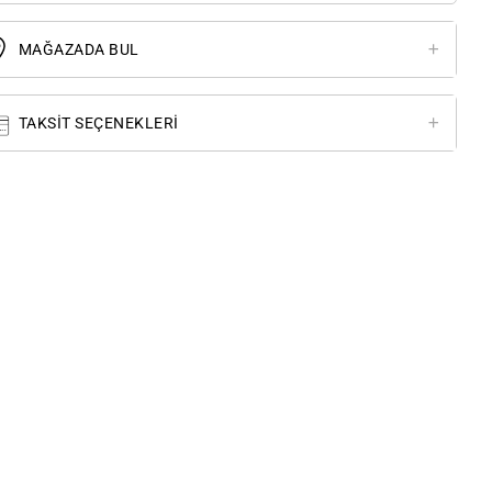
MAĞAZADA BUL
TAKSIT SEÇENEKLERI