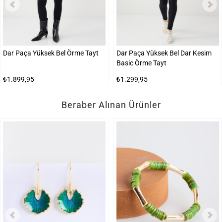
Dar Paça Yüksek Bel Örme Tayt
Dar Paça Yüksek Bel Dar Kesim
Basic Örme Tayt
₺1.899,95
₺1.299,95
Beraber Alınan Ürünler