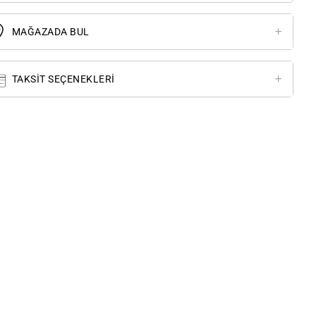
MAĞAZADA BUL
TAKSIT SEÇENEKLERI