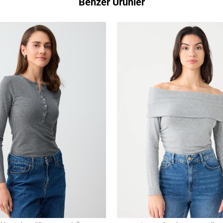
Benzer Ürünler