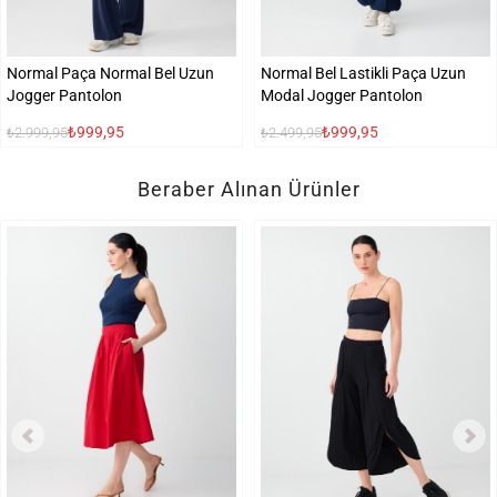
Normal Paça Normal Bel Uzun
Normal Bel Lastikli Paça Uzun
Jogger Pantolon
Modal Jogger Pantolon
₺999,95
₺999,95
₺2.999,95
₺2.499,95
Beraber Alınan Ürünler