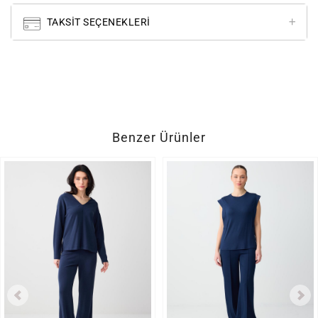
TAKSIT SEÇENEKLERI
Benzer Ürünler