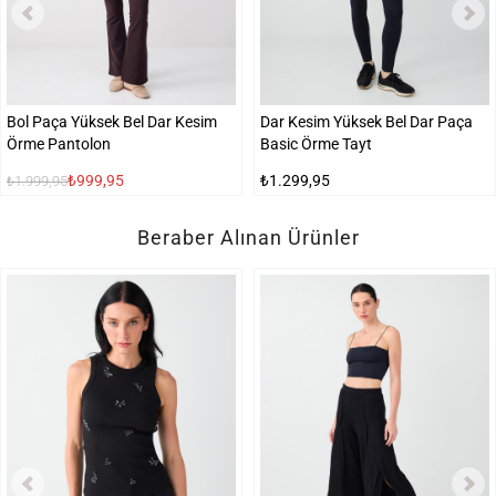
Bol Paça Yüksek Bel Dar Kesim
Dar Kesim Yüksek Bel Dar Paça
Örme Pantolon
Basic Örme Tayt
₺999,95
₺1.299,95
₺1.999,95
Beraber Alınan Ürünler