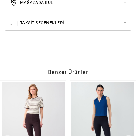
MAĞAZADA BUL
TAKSIT SEÇENEKLERI
Benzer Ürünler