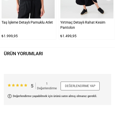
Taş İşleme Detaylı Pamuklu Atlet
Yırtmaç Detaylı Rahat Kesim
Pantolon
₺1.999,95
₺1.499,95
ÜRÜN YORUMLARI
1
5
DEĞERLENDIRME YAP
Değerlendirme
Değerlendirme yapabilmek için ürünü satın almış olmanız gerekli.