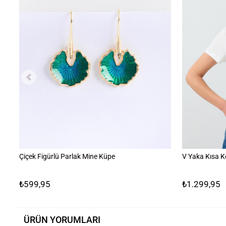
Çiçek Figürlü Parlak Mine Küpe
V Yaka Kısa K
₺599,95
₺1.299,95
ÜRÜN YORUMLARI