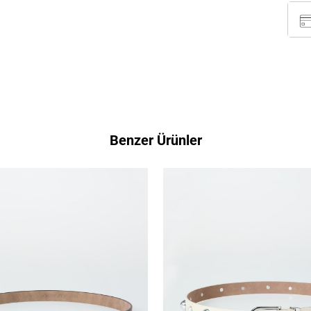
Benzer Ürünler