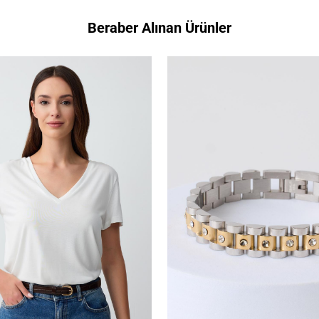
Beraber Alınan Ürünler