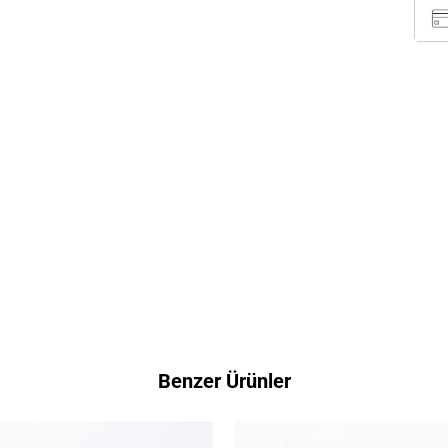
Benzer Ürünler