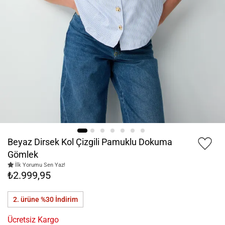
Beyaz Dirsek Kol Çizgili Pamuklu Dokuma
Gömlek
İlk Yorumu Sen Yaz!
₺2.999,95
2. ürüne %30
İndirim
Ücretsiz Kargo