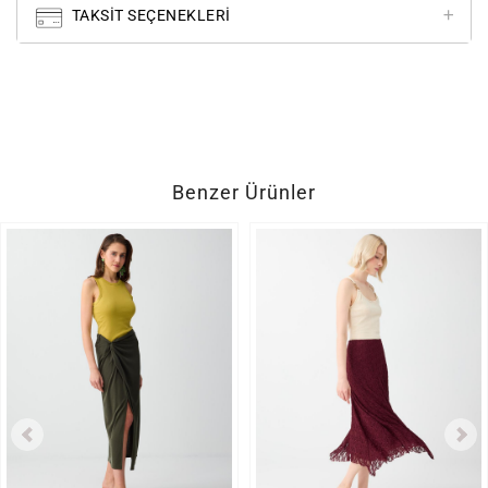
TAKSIT SEÇENEKLERI
Benzer Ürünler