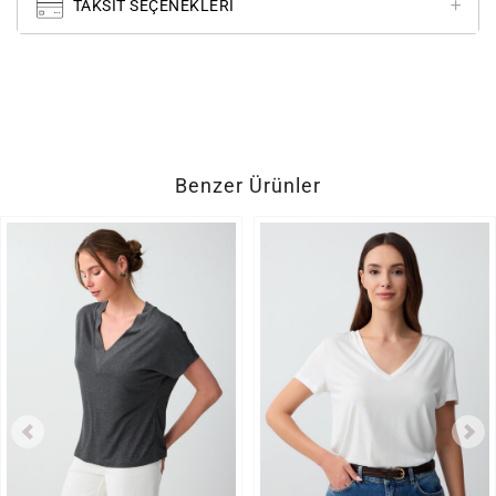
TAKSIT SEÇENEKLERI
Benzer Ürünler