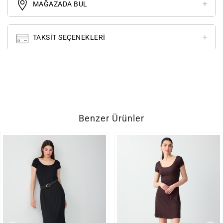
MAĞAZADA BUL
TAKSIT SEÇENEKLERI
Benzer Ürünler