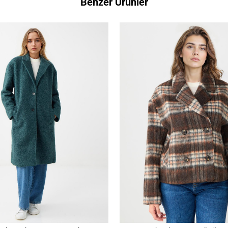
Benzer Ürünler