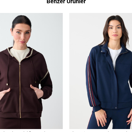
Benzer Ürünler