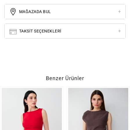
MAĞAZADA BUL
TAKSIT SEÇENEKLERI
Benzer Ürünler