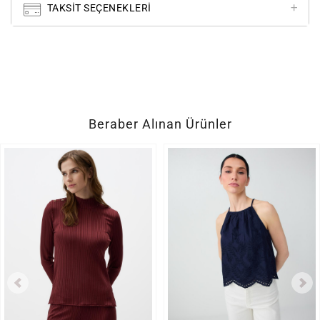
TAKSIT SEÇENEKLERI
Beraber Alınan Ürünler