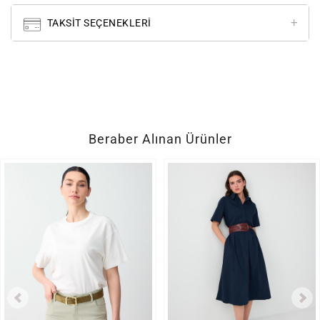
TAKSIT SEÇENEKLERI
Beraber Alınan Ürünler