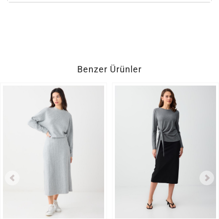
Benzer Ürünler