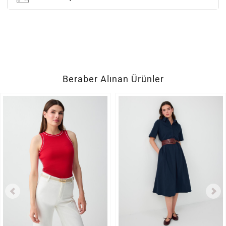
Beraber Alınan Ürünler