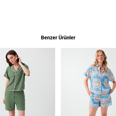
Benzer Ürünler