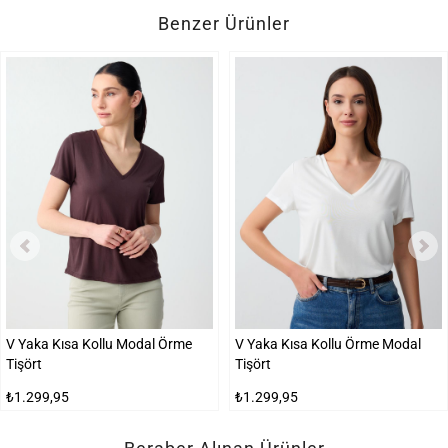
Benzer Ürünler
V Yaka Kısa Kollu Modal Örme
V Yaka Kısa Kollu Örme Modal
Tişört
Tişört
₺1.299,95
₺1.299,95