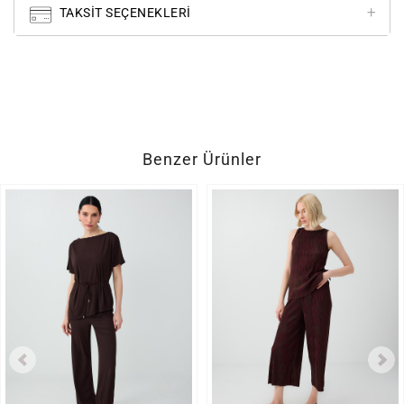
TAKSIT SEÇENEKLERI
Benzer Ürünler