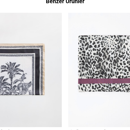
Benzer Ürünler