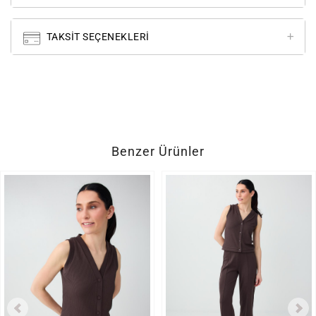
TAKSIT SEÇENEKLERI
Benzer Ürünler