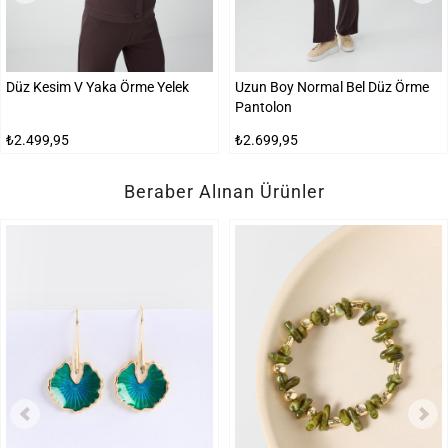
Düz Kesim V Yaka Örme Yelek
Uzun Boy Normal Bel Düz Örme
Pantolon
₺2.499,95
₺2.699,95
Beraber Alınan Ürünler