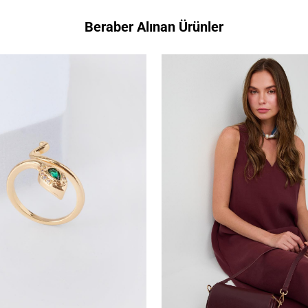
Beraber Alınan Ürünler