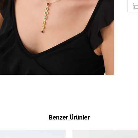
Benzer Ürünler