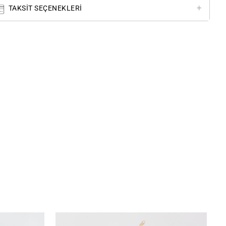
TAKSIT SEÇENEKLERI