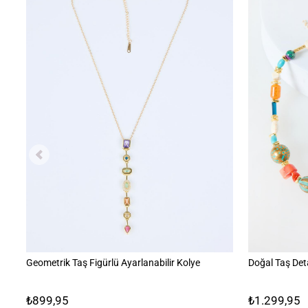
Geometrik Taş Figürlü Ayarlanabilir Kolye
Doğal Taş Det
₺899,95
₺1.299,95