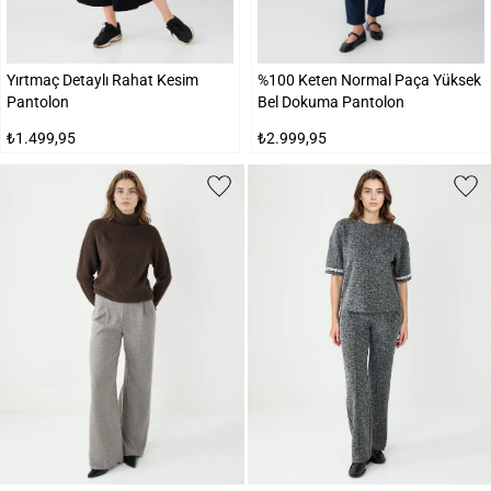
Yırtmaç Detaylı Rahat Kesim
%100 Keten Normal Paça Yüksek
Pantolon
Bel Dokuma Pantolon
₺1.499,95
₺2.999,95