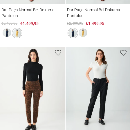
Dar Paça Normal Bel Dokuma Pantolon
Dar Paça Normal Bel Dokuma Pantolon
Dar Paça Normal Bel Dokuma
Dar Paça Normal Bel Dokuma
Pantolon
Pantolon
₺2.499,95
₺1.499,95
₺2.499,95
₺1.499,95