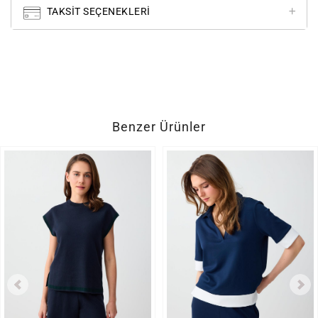
TAKSIT SEÇENEKLERI
Benzer Ürünler