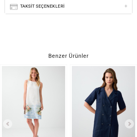
TAKSIT SEÇENEKLERI
Benzer Ürünler