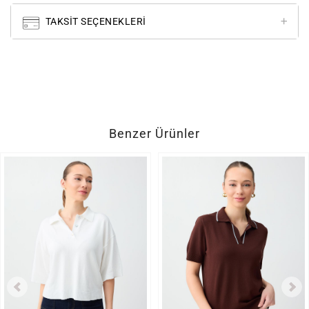
TAKSIT SEÇENEKLERI
Benzer Ürünler